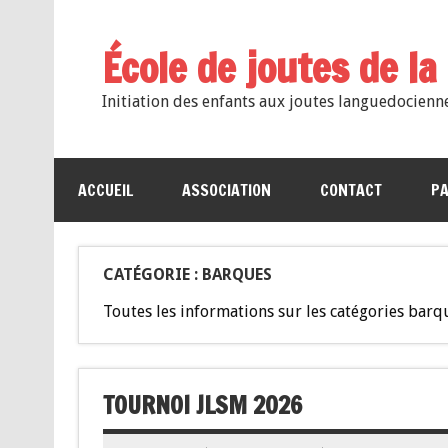
École de joutes de l
Initiation des enfants aux joutes languedocienn
ACCUEIL
ASSOCIATION
CONTACT
PA
CATÉGORIE : BARQUES
Toutes les informations sur les catégories barqu
TOURNOI JLSM 2026