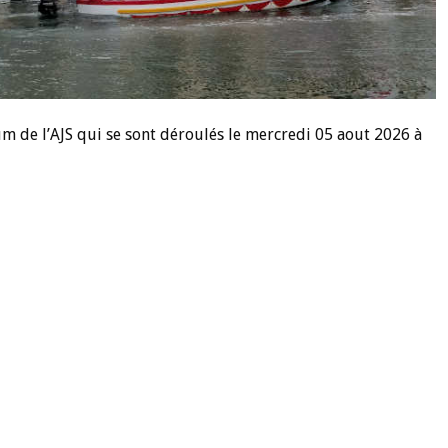
ium de l’AJS qui se sont déroulés le mercredi 05 aout 2026 à