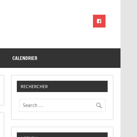
CALENDRIER
RECHERCHER