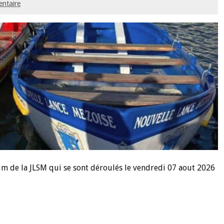
entaire
rium de la JLSM qui se sont déroulés le vendredi 07 aout 2026