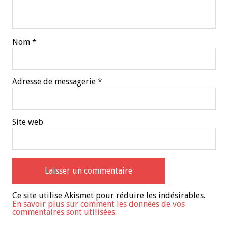
Nom
*
Adresse de messagerie
*
Site web
Ce site utilise Akismet pour réduire les indésirables.
En savoir plus sur comment les données de vos
commentaires sont utilisées
.