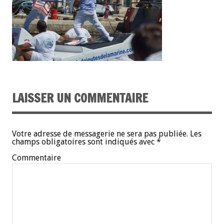
LAISSER UN COMMENTAIRE
Votre adresse de messagerie ne sera pas publiée.
Les
champs obligatoires sont indiqués avec
*
Commentaire