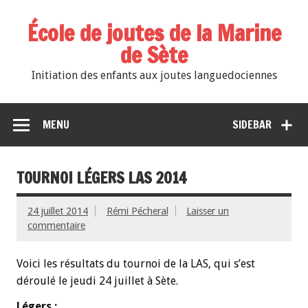
École de joutes de la Marine
de Sète
Initiation des enfants aux joutes languedociennes
MENU
SIDEBAR
TOURNOI LÉGERS LAS 2014
24 juillet 2014
Rémi Pécheral
Laisser un
commentaire
Voici les résultats du tournoi de la LAS, qui s’est
déroulé le jeudi 24 juillet à Sète.
Légers :