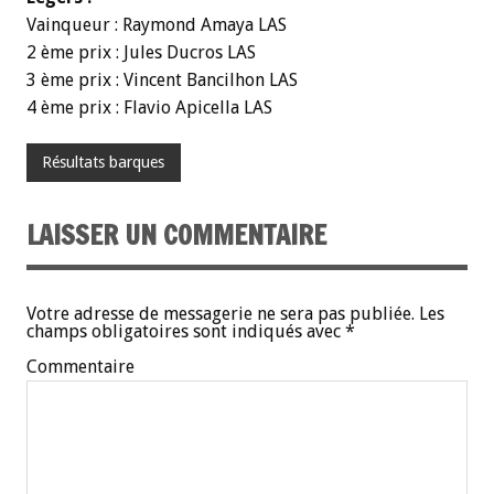
Vainqueur : Raymond Amaya LAS
2 ème prix : Jules Ducros LAS
3 ème prix : Vincent Bancilhon LAS
4 ème prix : Flavio Apicella LAS
Résultats barques
LAISSER UN COMMENTAIRE
Votre adresse de messagerie ne sera pas publiée.
Les
champs obligatoires sont indiqués avec
*
Commentaire