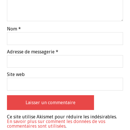
Nom
*
Adresse de messagerie
*
Site web
Ce site utilise Akismet pour réduire les indésirables.
En savoir plus sur comment les données de vos
commentaires sont utilisées
.