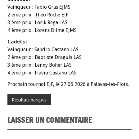
Vainqueur : Fabio Gras EJMS
2 ème prix : Théo Roche EJP
3 ème prix : Lorik Rega LAS
4 ème prix : Lorens Dilme EJMS
Cadets :
Vainqueur : Sandro Castano LAS
2 ème prix : Baptiste Draguis LAS
3 ème prix : Lenny Boher LAS
4 ème prix : Flavio Castano LAS
Prochain tournoi EJP, le 27 06 2026 à Palavas-les-Flots.
Résultats barques
LAISSER UN COMMENTAIRE