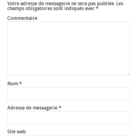
Votre adresse de messagerie ne sera pas publiée.
Les
champs obligatoires sont indiqués avec
*
Commentaire
Nom
*
Adresse de messagerie
*
Site web