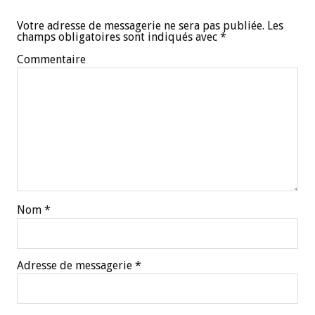
Votre adresse de messagerie ne sera pas publiée.
Les
champs obligatoires sont indiqués avec
*
Commentaire
Nom
*
Adresse de messagerie
*