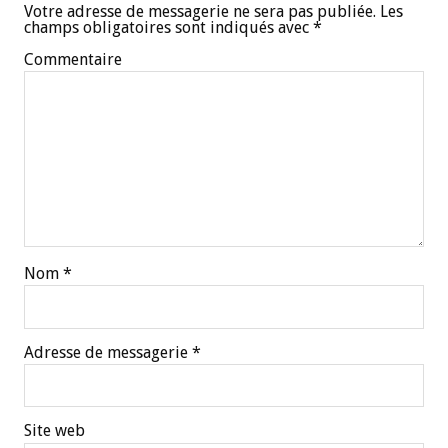
Votre adresse de messagerie ne sera pas publiée.
Les
champs obligatoires sont indiqués avec
*
Commentaire
Nom
*
Adresse de messagerie
*
Site web