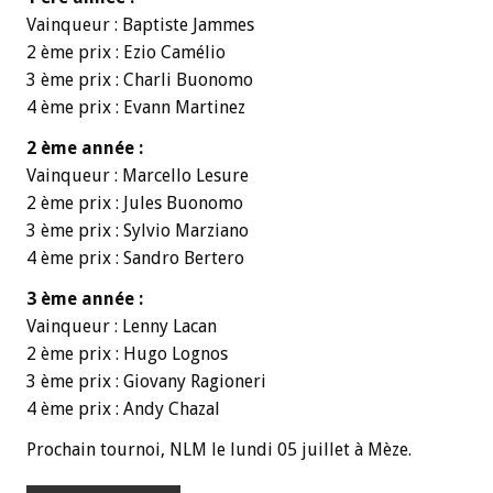
Vainqueur : Baptiste Jammes
2 ème prix : Ezio Camélio
3 ème prix : Charli Buonomo
4 ème prix : Evann Martinez
2 ème année :
Vainqueur : Marcello Lesure
2 ème prix : Jules Buonomo
3 ème prix : Sylvio Marziano
4 ème prix : Sandro Bertero
3 ème année :
Vainqueur : Lenny Lacan
2 ème prix : Hugo Lognos
3 ème prix : Giovany Ragioneri
4 ème prix : Andy Chazal
Prochain tournoi, NLM le lundi 05 juillet à Mèze.