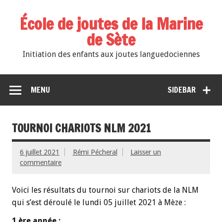
École de joutes de la Marine
de Sète
Initiation des enfants aux joutes languedociennes
MENU
SIDEBAR
TOURNOI CHARIOTS NLM 2021
6 juillet 2021
Rémi Pécheral
Laisser un
commentaire
Voici les résultats du tournoi sur chariots de la NLM
qui s’est déroulé le lundi 05 juillet 2021 à Mèze :
1 ère année :