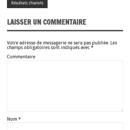
Résultats chariots
LAISSER UN COMMENTAIRE
Votre adresse de messagerie ne sera pas publiée.
Les
champs obligatoires sont indiqués avec
*
Commentaire
Nom
*