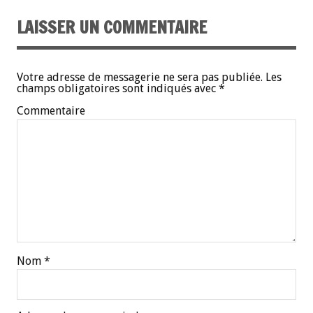
LAISSER UN COMMENTAIRE
Votre adresse de messagerie ne sera pas publiée.
Les
champs obligatoires sont indiqués avec
*
Commentaire
Nom
*