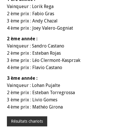
Vainqueur : Lorik Rega
2 ème prix : Fabio Gras
3 ème prix : Andy Chazal
4 ème prix : Joey Valero-Gogniat
2 ème année :
Vainqueur : Sandro Castano
2 ème prix : Esteban Rojas
3 ème prix : Léo Clermont-Kasprzak
4 ème prix : Flavio Castano
3 ème année :
Vainqueur : Lohan Pujalte
2 ème prix : Esteban Torregrossa
3 ème prix : Livio Gomes
4 ème prix : Mathéo Girona
Résultats chariots