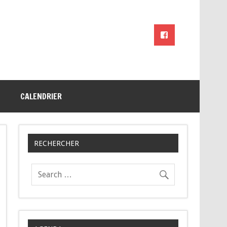
CALENDRIER
RECHERCHER