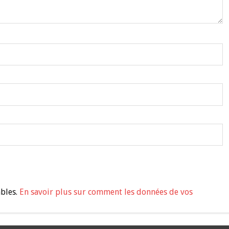
ables.
En savoir plus sur comment les données de vos