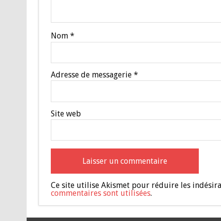
Nom
*
Adresse de messagerie
*
Site web
Ce site utilise Akismet pour réduire les indésir
commentaires sont utilisées
.