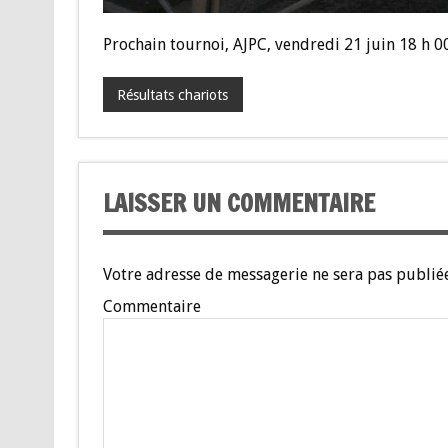
Prochain tournoi, AJPC, vendredi 21 juin 18 h 00
Résultats chariots
LAISSER UN COMMENTAIRE
Votre adresse de messagerie ne sera pas publiée
Commentaire