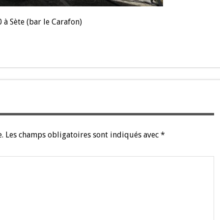
 à Sète (bar le Carafon)
.
Les champs obligatoires sont indiqués avec
*