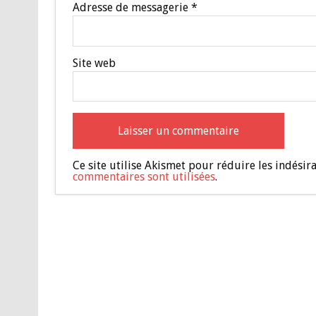
Adresse de messagerie
*
Site web
Ce site utilise Akismet pour réduire les indésir
commentaires sont utilisées
.