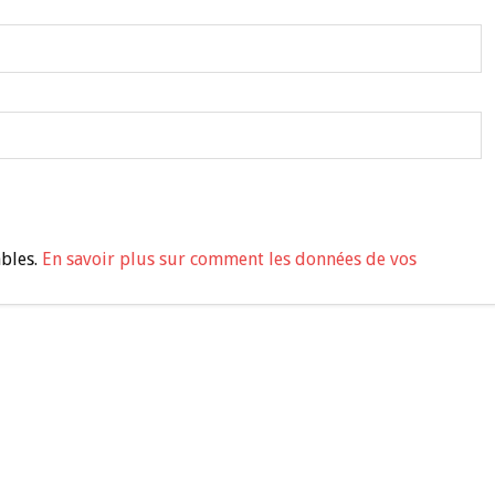
ables.
En savoir plus sur comment les données de vos