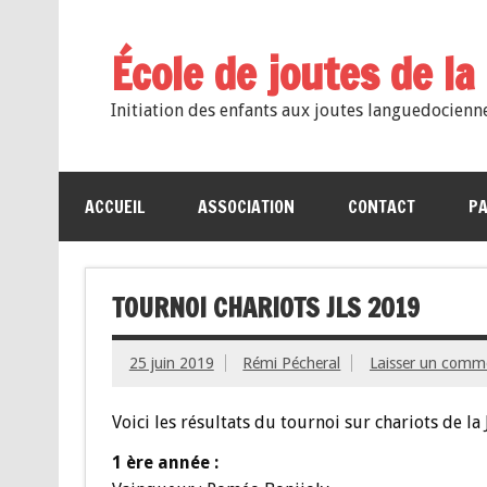
École de joutes de l
Initiation des enfants aux joutes languedocienn
ACCUEIL
ASSOCIATION
CONTACT
PA
TOURNOI CHARIOTS JLS 2019
25 juin 2019
Rémi Pécheral
Laisser un comm
Voici les résultats du tournoi sur chariots de la 
1 ère année :