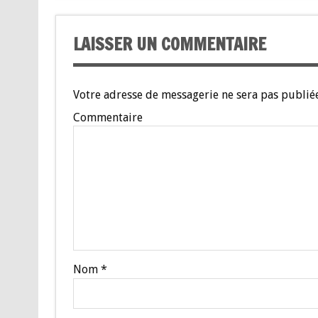
LAISSER UN COMMENTAIRE
Votre adresse de messagerie ne sera pas publiée
Commentaire
Nom
*