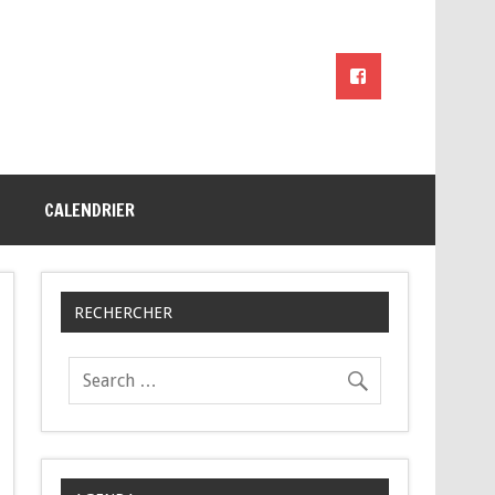
CALENDRIER
RECHERCHER