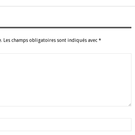
.
Les champs obligatoires sont indiqués avec
*