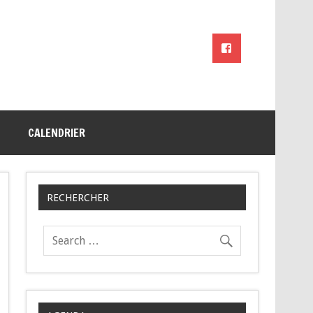
CALENDRIER
RECHERCHER