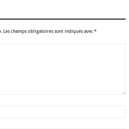
.
Les champs obligatoires sont indiqués avec
*