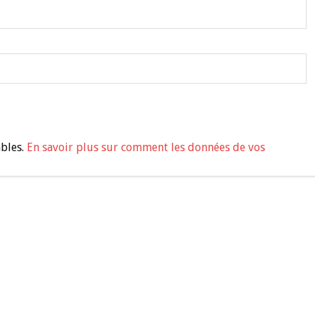
ables.
En savoir plus sur comment les données de vos