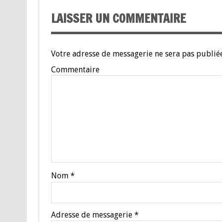
LAISSER UN COMMENTAIRE
Votre adresse de messagerie ne sera pas publiée
Commentaire
Nom
*
Adresse de messagerie
*