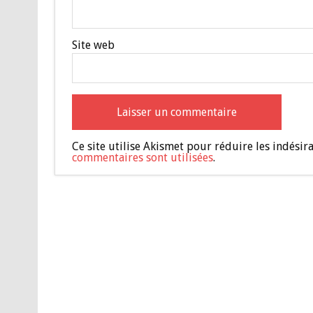
Site web
Ce site utilise Akismet pour réduire les indésir
commentaires sont utilisées
.