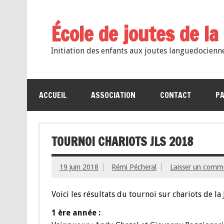
École de joutes de l
Initiation des enfants aux joutes languedocienn
ACCUEIL
ASSOCIATION
CONTACT
PA
TOURNOI CHARIOTS JLS 2018
19 juin 2018
Rémi Pécheral
Laisser un comm
Voici les résultats du tournoi sur chariots de la 
1 ère année :