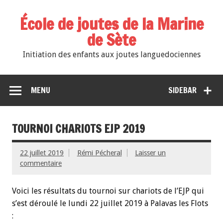
École de joutes de la Marine
de Sète
Initiation des enfants aux joutes languedociennes
MENU
SIDEBAR
TOURNOI CHARIOTS EJP 2019
22 juillet 2019
Rémi Pécheral
Laisser un
commentaire
Voici les résultats du tournoi sur chariots de l’EJP qui
s’est déroulé le lundi 22 juillet 2019 à Palavas les Flots
: