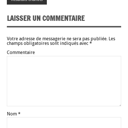
LAISSER UN COMMENTAIRE
Votre adresse de messagerie ne sera pas publiée.
Les
champs obligatoires sont indiqués avec
*
Commentaire
Nom
*