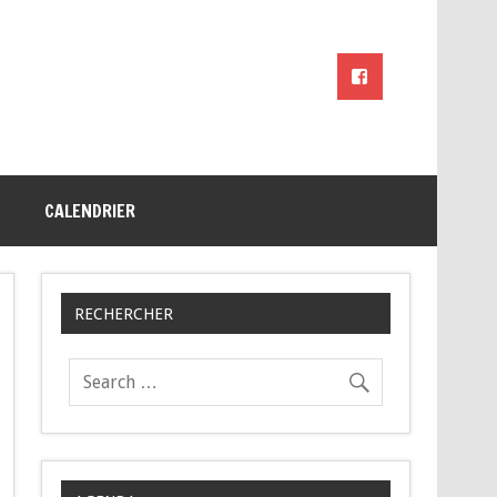
CALENDRIER
RECHERCHER