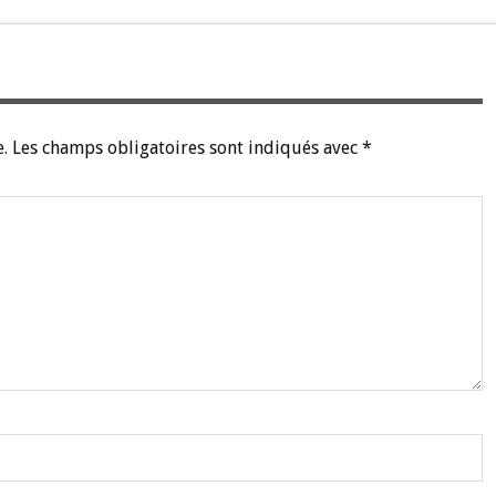
.
Les champs obligatoires sont indiqués avec
*