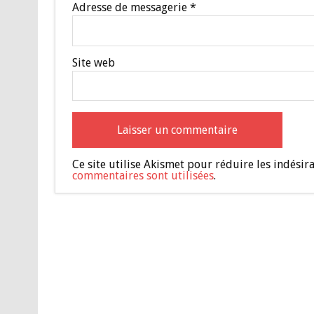
Adresse de messagerie
*
Site web
Ce site utilise Akismet pour réduire les indésir
commentaires sont utilisées
.