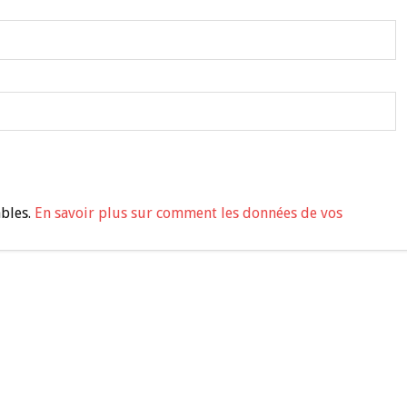
ables.
En savoir plus sur comment les données de vos