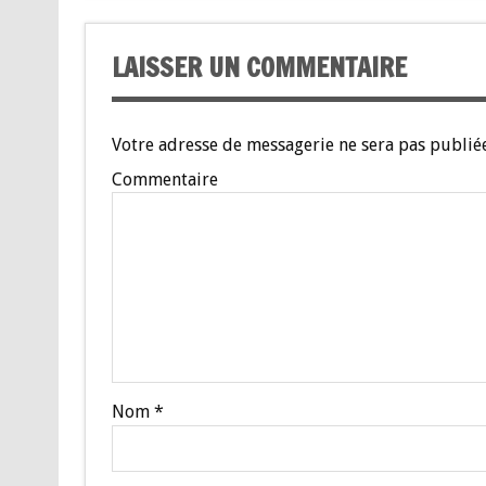
LAISSER UN COMMENTAIRE
Votre adresse de messagerie ne sera pas publiée
Commentaire
Nom
*