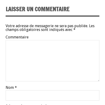
LAISSER UN COMMENTAIRE
Votre adresse de messagerie ne sera pas publiée.
Les
champs obligatoires sont indiqués avec
*
Commentaire
Nom
*