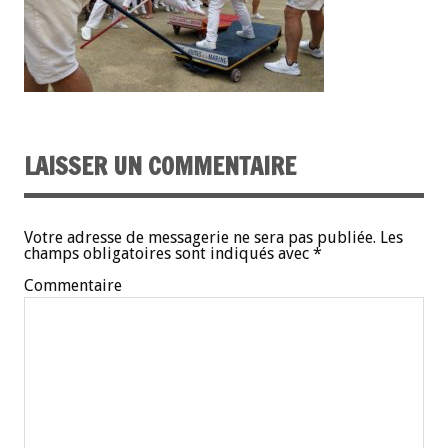
LAISSER UN COMMENTAIRE
Votre adresse de messagerie ne sera pas publiée.
Les
champs obligatoires sont indiqués avec
*
Commentaire