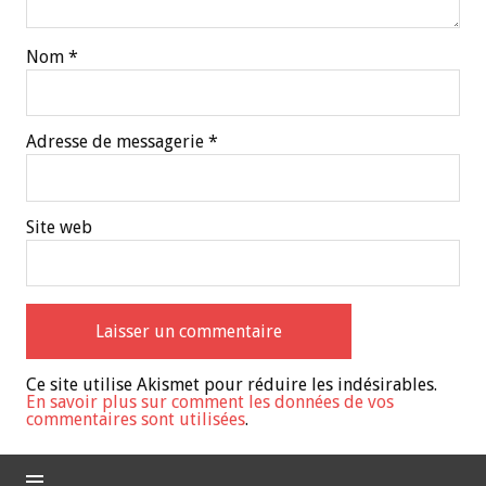
Nom
*
Adresse de messagerie
*
Site web
Ce site utilise Akismet pour réduire les indésirables.
En savoir plus sur comment les données de vos
commentaires sont utilisées
.