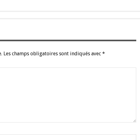
.
Les champs obligatoires sont indiqués avec
*