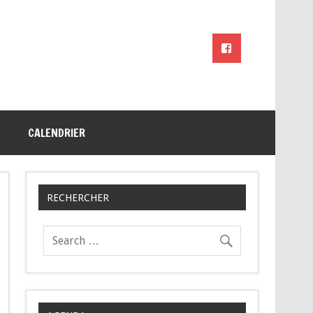
CALENDRIER
RECHERCHER