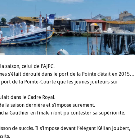
 saison, celui de l’AJPC.
nes s’était déroulé dans le port de la Pointe c’était en 2015…
 port de la Pointe-Courte que les jeunes jouteurs sur
ulait dans le Cadre Royal.
de la saison dernière et s’impose surement.
cha Gauthier en finale n’ont pu contester sa supériorité.
son de succès. Il s’impose devant l’élégant Kélian Joubert,
sits.