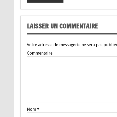
LAISSER UN COMMENTAIRE
Votre adresse de messagerie ne sera pas publiée
Commentaire
Nom
*