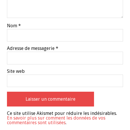
Nom
*
Adresse de messagerie
*
Site web
Ce site utilise Akismet pour réduire les indésirables.
En savoir plus sur comment les données de vos
commentaires sont utilisées
.