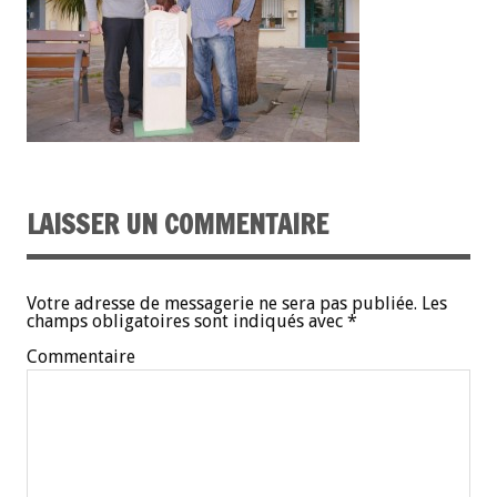
LAISSER UN COMMENTAIRE
Votre adresse de messagerie ne sera pas publiée.
Les
champs obligatoires sont indiqués avec
*
Commentaire