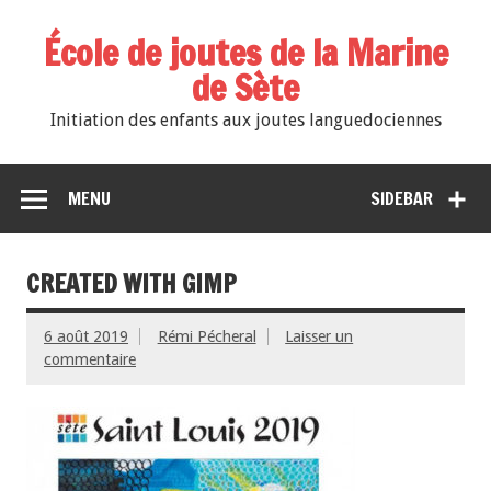
École de joutes de la Marine
de Sète
Initiation des enfants aux joutes languedociennes
MENU
SIDEBAR
CREATED WITH GIMP
6 août 2019
Rémi Pécheral
Laisser un
commentaire