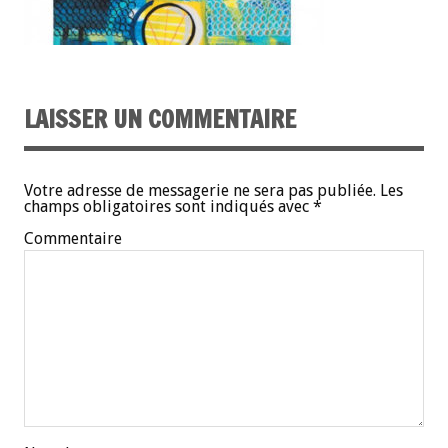
LAISSER UN COMMENTAIRE
Votre adresse de messagerie ne sera pas publiée.
Les
champs obligatoires sont indiqués avec
*
Commentaire