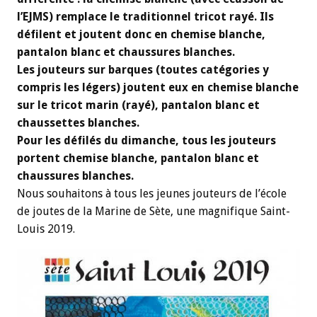
l’EJMS) remplace le traditionnel tricot rayé. Ils
défilent et joutent donc en chemise blanche,
pantalon blanc et chaussures blanches.
Les jouteurs sur barques (toutes catégories y
compris les légers) joutent eux en chemise blanche
sur le tricot marin (rayé), pantalon blanc et
chaussettes blanches.
Pour les défilés du dimanche, tous les jouteurs
portent chemise blanche, pantalon blanc et
chaussures blanches.
Nous souhaitons à tous les jeunes jouteurs de l’école
de joutes de la Marine de Sète, une magnifique Saint-
Louis 2019.