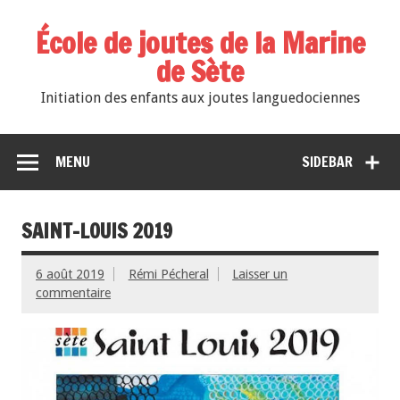
École de joutes de la Marine
de Sète
Initiation des enfants aux joutes languedociennes
MENU
SIDEBAR
SAINT-LOUIS 2019
6 août 2019
Rémi Pécheral
Laisser un
commentaire