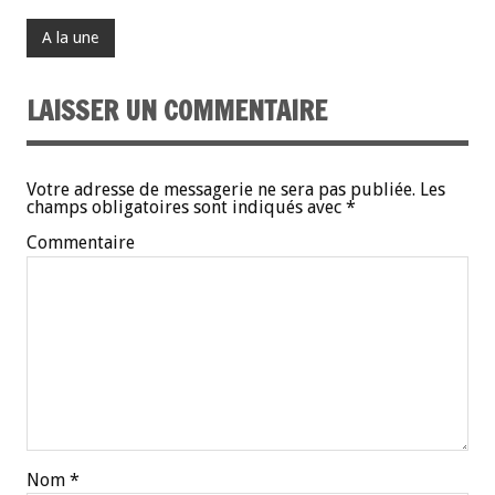
A la une
LAISSER UN COMMENTAIRE
Votre adresse de messagerie ne sera pas publiée.
Les
champs obligatoires sont indiqués avec
*
Commentaire
Nom
*