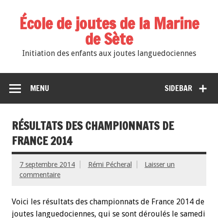
École de joutes de la Marine
de Sète
Initiation des enfants aux joutes languedociennes
MENU
SIDEBAR
RÉSULTATS DES CHAMPIONNATS DE
FRANCE 2014
7 septembre 2014
Rémi Pécheral
Laisser un
commentaire
Voici les résultats des championnats de France 2014 de
joutes languedociennes, qui se sont déroulés le samedi