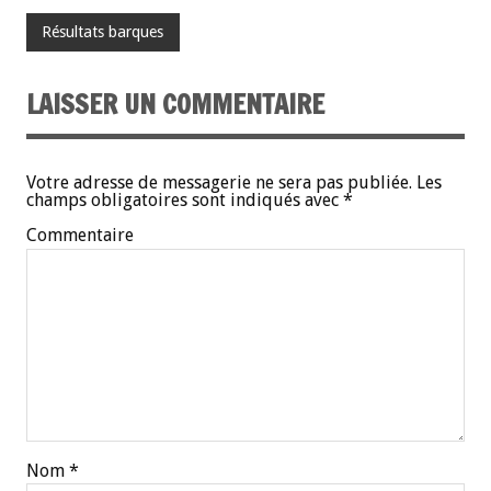
Résultats barques
LAISSER UN COMMENTAIRE
Votre adresse de messagerie ne sera pas publiée.
Les
champs obligatoires sont indiqués avec
*
Commentaire
Nom
*