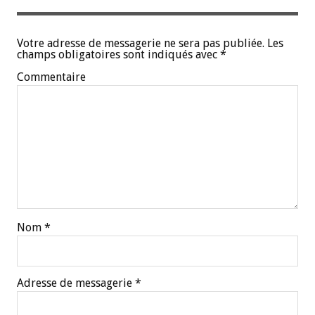
Votre adresse de messagerie ne sera pas publiée.
Les
champs obligatoires sont indiqués avec
*
Commentaire
Nom
*
Adresse de messagerie
*