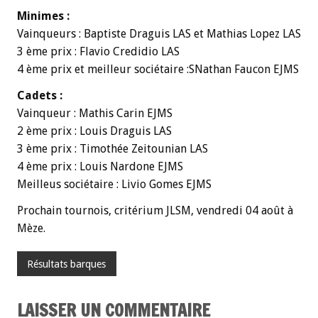
Minimes :
Vainqueurs : Baptiste Draguis LAS et Mathias Lopez LAS
3 ème prix : Flavio Credidio LAS
4 ème prix et meilleur sociétaire :SNathan Faucon EJMS
Cadets :
Vainqueur : Mathis Carin EJMS
2 ème prix : Louis Draguis LAS
3 ème prix : Timothée Zeitounian LAS
4 ème prix : Louis Nardone EJMS
Meilleus sociétaire : Livio Gomes EJMS
Prochain tournois, critérium JLSM, vendredi 04 août à
Mèze.
Résultats barques
LAISSER UN COMMENTAIRE