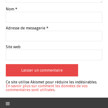
Nom
*
Adresse de messagerie
*
Site web
Ce site utilise Akismet pour réduire les indésirables.
En savoir plus sur comment les données de vos
commentaires sont utilisées
.