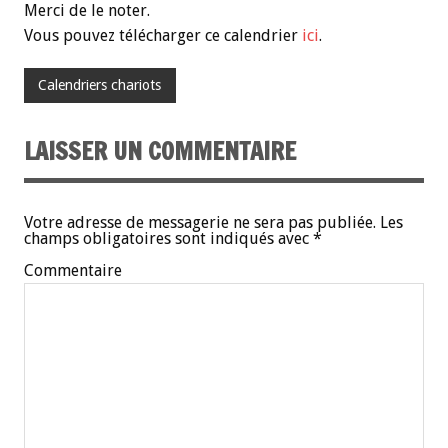
Merci de le noter.
Vous pouvez télécharger ce calendrier
ici
.
Calendriers chariots
LAISSER UN COMMENTAIRE
Votre adresse de messagerie ne sera pas publiée.
Les
champs obligatoires sont indiqués avec
*
Commentaire