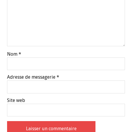
Nom
*
Adresse de messagerie
*
Site web