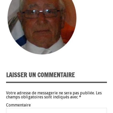
LAISSER UN COMMENTAIRE
Votre adresse de messagerie ne sera pas publiée.
Les
champs obligatoires sont indiqués avec
*
Commentaire