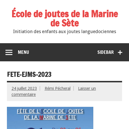
École de joutes de la Marine
de Sète
Initiation des enfants aux joutes languedociennes
MENU
SIDEBAR
FETE-EJMS-2023
24 juillet 2023
Rémi Pécheral
Laisser un
commentaire