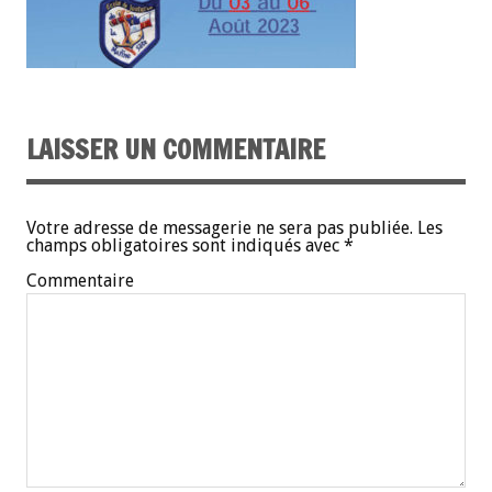
LAISSER UN COMMENTAIRE
Votre adresse de messagerie ne sera pas publiée.
Les
champs obligatoires sont indiqués avec
*
Commentaire