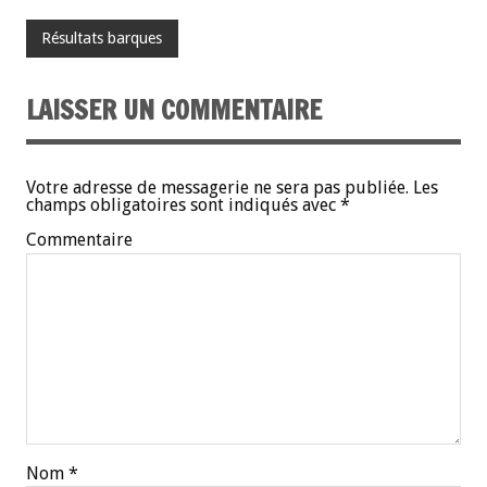
Résultats barques
LAISSER UN COMMENTAIRE
Votre adresse de messagerie ne sera pas publiée.
Les
champs obligatoires sont indiqués avec
*
Commentaire
Nom
*