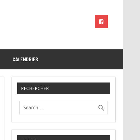
CALENDRIER
RECHERCHER