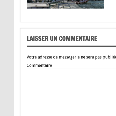
LAISSER UN COMMENTAIRE
Votre adresse de messagerie ne sera pas publiée
Commentaire