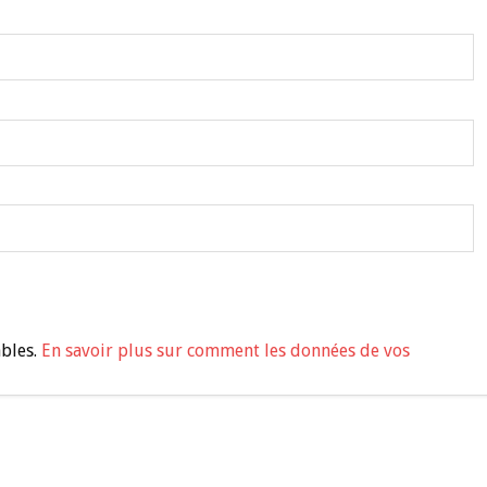
ables.
En savoir plus sur comment les données de vos