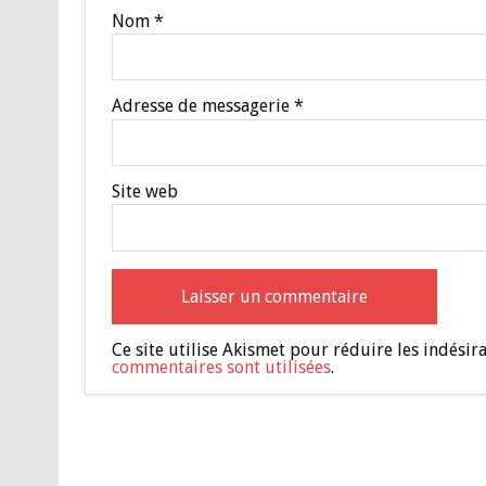
Nom
*
Adresse de messagerie
*
Site web
Ce site utilise Akismet pour réduire les indésir
commentaires sont utilisées
.