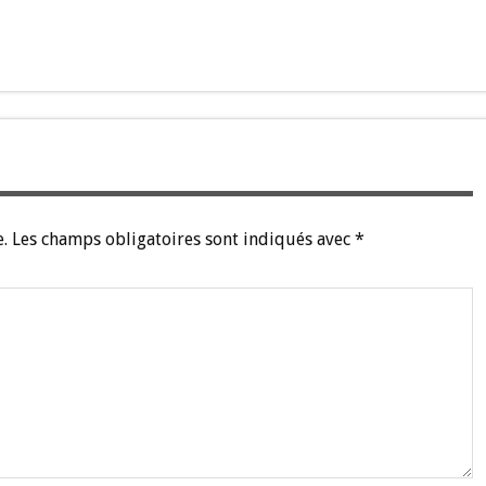
.
Les champs obligatoires sont indiqués avec
*