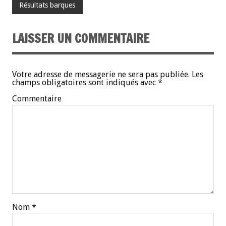
Résultats barques
LAISSER UN COMMENTAIRE
Votre adresse de messagerie ne sera pas publiée.
Les
champs obligatoires sont indiqués avec
*
Commentaire
Nom
*