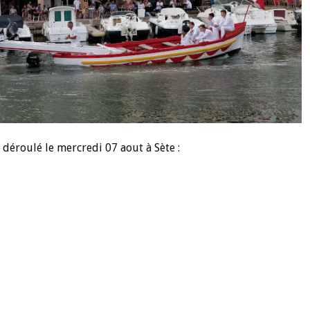
t déroulé le mercredi 07 aout à Sète :