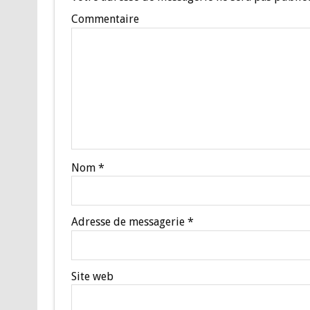
Commentaire
Nom
*
Adresse de messagerie
*
Site web