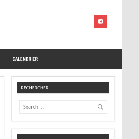
CALENDRIER
RECHERCHER