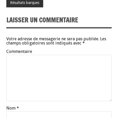
Résultats barques
LAISSER UN COMMENTAIRE
Votre adresse de messagerie ne sera pas publiée.
Les
champs obligatoires sont indiqués avec
*
Commentaire
Nom
*