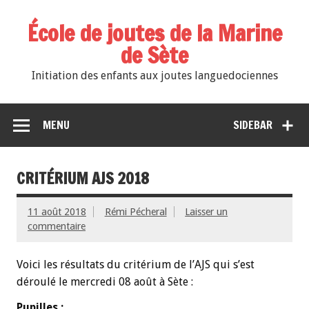
École de joutes de la Marine
de Sète
Initiation des enfants aux joutes languedociennes
MENU
SIDEBAR
CRITÉRIUM AJS 2018
11 août 2018
Rémi Pécheral
Laisser un
commentaire
Voici les résultats du critérium de l’AJS qui s’est
déroulé le mercredi 08 août à Sète :
Pupilles :