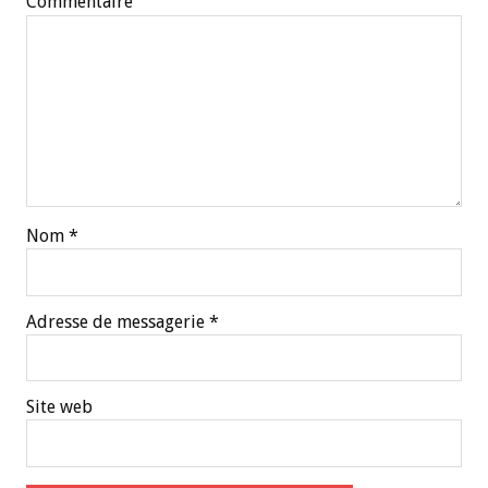
Commentaire
Nom
*
Adresse de messagerie
*
Site web