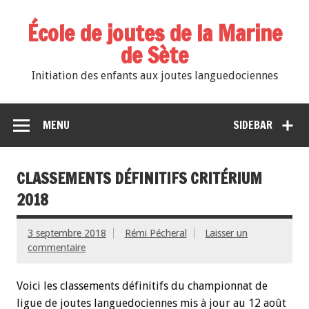
École de joutes de la Marine
de Sète
Initiation des enfants aux joutes languedociennes
MENU
SIDEBAR
CLASSEMENTS DÉFINITIFS CRITÉRIUM
2018
3 septembre 2018
Rémi Pécheral
Laisser un
commentaire
Voici les classements définitifs du championnat de
ligue de joutes languedociennes mis à jour au 12 août