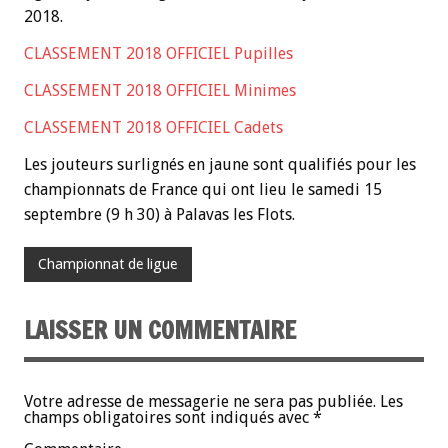
2018.
CLASSEMENT 2018 OFFICIEL Pupilles
CLASSEMENT 2018 OFFICIEL Minimes
CLASSEMENT 2018 OFFICIEL Cadets
Les jouteurs surlignés en jaune sont qualifiés pour les
championnats de France qui ont lieu le samedi 15
septembre (9 h 30) à Palavas les Flots.
Championnat de ligue
LAISSER UN COMMENTAIRE
Votre adresse de messagerie ne sera pas publiée.
Les
champs obligatoires sont indiqués avec
*