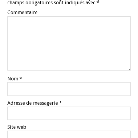
champs obligatoires sont indiqués avec
*
Commentaire
Nom
*
Adresse de messagerie
*
Site web