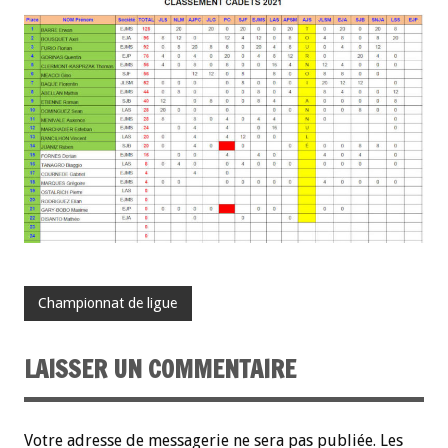
Championnat de ligue
LAISSER UN COMMENTAIRE
Votre adresse de messagerie ne sera pas publiée.
Les