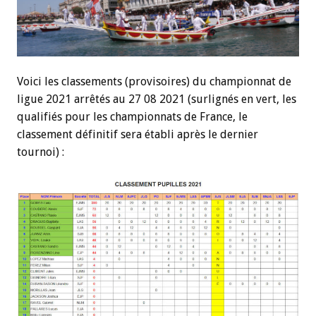
Voici les classements (provisoires) du championnat de
ligue 2021 arrêtés au 27 08 2021 (surlignés en vert, les
qualifiés pour les championnats de France, le
classement définitif sera établi après le dernier
tournoi) :