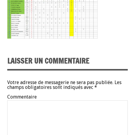
LAISSER UN COMMENTAIRE
Votre adresse de messagerie ne sera pas publiée.
Les
champs obligatoires sont indiqués avec
*
Commentaire