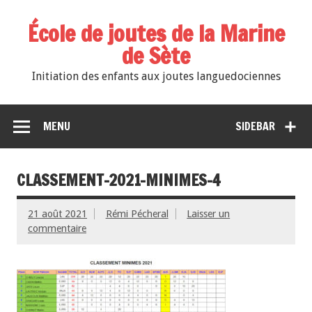
École de joutes de la Marine
de Sète
Initiation des enfants aux joutes languedociennes
MENU
SIDEBAR
CLASSEMENT-2021-MINIMES-4
21 août 2021
Rémi Pécheral
Laisser un
commentaire