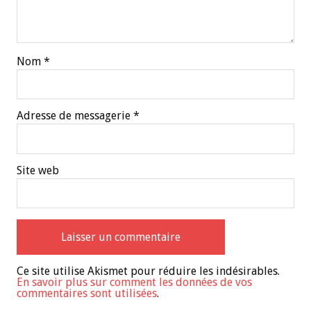
Nom
*
Adresse de messagerie
*
Site web
Ce site utilise Akismet pour réduire les indésirables.
En savoir plus sur comment les données de vos
commentaires sont utilisées
.