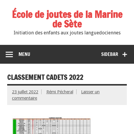
École de joutes de la Marine
de Sète
Initiation des enfants aux joutes languedociennes
MENU
SIDEBAR
CLASSEMENT CADETS 2022
23 juillet 2022
Rémi Pécheral
Laisser un
commentaire