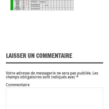
LAISSER UN COMMENTAIRE
Votre adresse de messagerie ne sera pas publiée.
Les
champs obligatoires sont indiqués avec
*
Commentaire