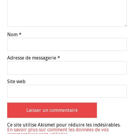
Nom
*
Adresse de messagerie
*
Site web
Ce site utilise Akismet pour réduire les indésirables.
En savoir plus sur comment les données de vos