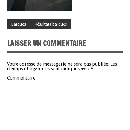
Barques
Résultats barques
LAISSER UN COMMENTAIRE
Votre adresse de messagerie ne sera pas publiée.
Les
champs obligatoires sont indiqués avec
*
Commentaire