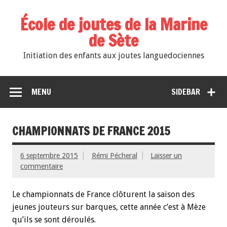
École de joutes de la Marine
de Sète
Initiation des enfants aux joutes languedociennes
MENU
SIDEBAR
CHAMPIONNATS DE FRANCE 2015
6 septembre 2015
Rémi Pécheral
Laisser un
commentaire
Le championnats de France clôturent la saison des
jeunes jouteurs sur barques, cette année c’est à Mèze
qu’ils se sont déroulés.