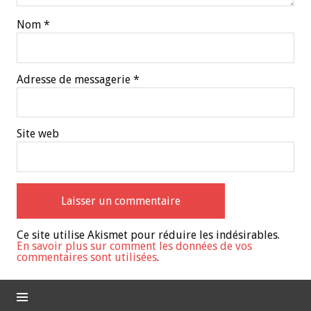
Nom
*
Adresse de messagerie
*
Site web
Ce site utilise Akismet pour réduire les indésirables.
En savoir plus sur comment les données de vos
commentaires sont utilisées
.