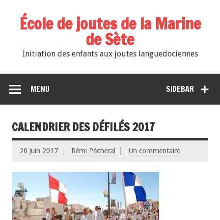
École de joutes de la Marine
de Sète
Initiation des enfants aux joutes languedociennes
MENU
SIDEBAR
CALENDRIER DES DÉFILÉS 2017
20 juin 2017
Rémi Pécheral
Un commentaire