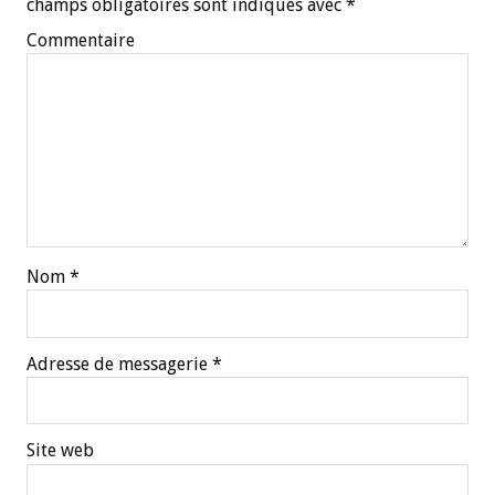
champs obligatoires sont indiqués avec
*
Commentaire
Nom
*
Adresse de messagerie
*
Site web