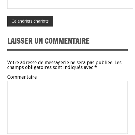
Calendriers chariots
LAISSER UN COMMENTAIRE
Votre adresse de messagerie ne sera pas publiée.
Les
champs obligatoires sont indiqués avec
*
Commentaire