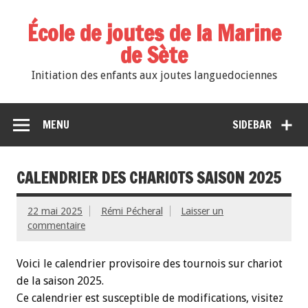
École de joutes de la Marine
de Sète
Initiation des enfants aux joutes languedociennes
MENU
SIDEBAR
CALENDRIER DES CHARIOTS SAISON 2025
22 mai 2025
Rémi Pécheral
Laisser un
commentaire
Voici le calendrier provisoire des tournois sur chariot
de la saison 2025.
Ce calendrier est susceptible de modifications, visitez