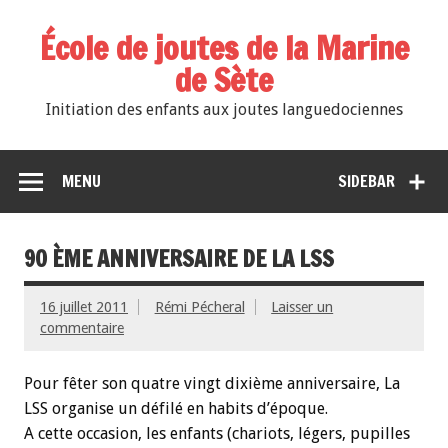
École de joutes de la Marine
de Sète
Initiation des enfants aux joutes languedociennes
MENU
SIDEBAR
90 ÈME ANNIVERSAIRE DE LA LSS
16 juillet 2011
Rémi Pécheral
Laisser un
commentaire
Pour fêter son quatre vingt dixième anniversaire, La
LSS organise un défilé en habits d’époque.
A cette occasion, les enfants (chariots, légers, pupilles