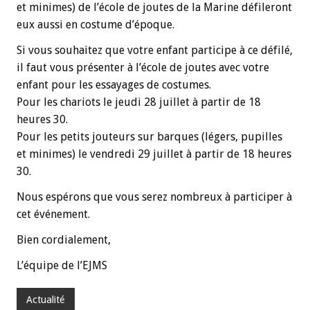
et minimes) de l’école de joutes de la Marine défileront
eux aussi en costume d’époque.
Si vous souhaitez que votre enfant participe à ce défilé,
il faut vous présenter à l’école de joutes avec votre
enfant pour les essayages de costumes.
Pour les chariots le jeudi 28 juillet à partir de 18
heures 30.
Pour les petits jouteurs sur barques (légers, pupilles
et minimes) le vendredi 29 juillet à partir de 18 heures
30.
Nous espérons que vous serez nombreux à participer à
cet événement.
Bien cordialement,
L’équipe de l’EJMS
Actualité