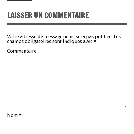
LAISSER UN COMMENTAIRE
Votre adresse de messagerie ne sera pas publiée.
Les
champs obligatoires sont indiqués avec
*
Commentaire
Nom
*