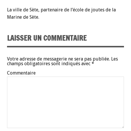
La ville de Sète, partenaire de l’école de joutes de la
Marine de Sète.
LAISSER UN COMMENTAIRE
Votre adresse de messagerie ne sera pas publiée.
Les
champs obligatoires sont indiqués avec
*
Commentaire