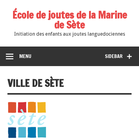
École de joutes de la Marine
de Sète
Initiation des enfants aux joutes languedociennes
MENU
SIDEBAR
VILLE DE SÈTE