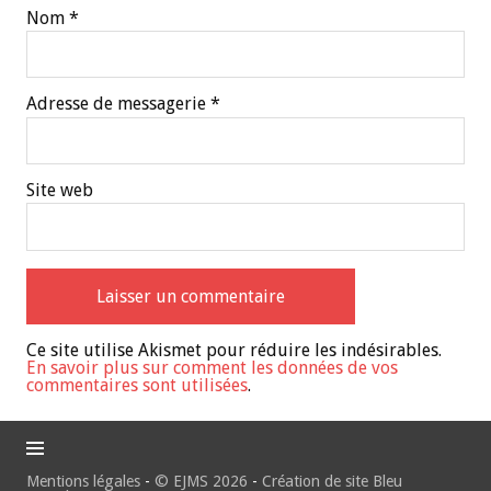
Nom
*
Adresse de messagerie
*
Site web
Ce site utilise Akismet pour réduire les indésirables.
En savoir plus sur comment les données de vos
commentaires sont utilisées
.
Mentions légales
-
© EJMS 2026
-
Création de site Bleu