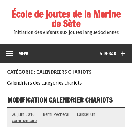
École de joutes de la Marine
de Sète
Initiation des enfants aux joutes languedociennes
MENU
SIDEBAR
CATÉGORIE : CALENDRIERS CHARIOTS
Calendriers des catégories chariots.
MODIFICATION CALENDRIER CHARIOTS
26 juin 2010
Rémi Pécheral
Laisser un
commentaire