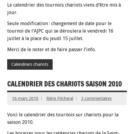
Le calendrier des tournois chariots viens d’être mis à
jour.
Seule modification : changement de date pour le
tournoi de l’AJPC qui se déroulera le vendredi 16
juillet à la place du jeudi 15 juillet.
Merci de le noter et de faire passer l’info.
Calendriers chariots
CALENDRIER DES CHARIOTS SAISON 2010
16 mars 2010
Rémi Pécheral
2 commentaires
Voici le calendrier des tournois sur chariots pour la
saison 2010.
Les horaires pour les catégories chariots de la Saint-